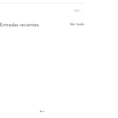
Ver todo
Entradas recientes