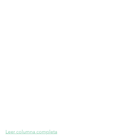
Leer columna completa