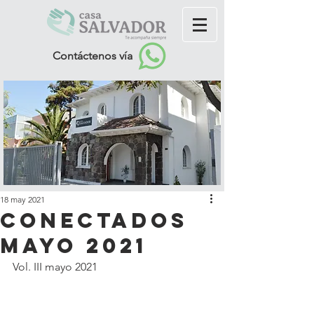
Contáctenos vía
18 may 2021
Conectados
mayo 2021
Vol. III mayo 2021