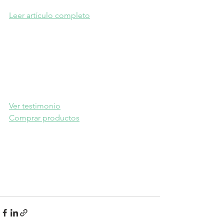
Leer artículo completo
Ver testimonio
Comprar productos