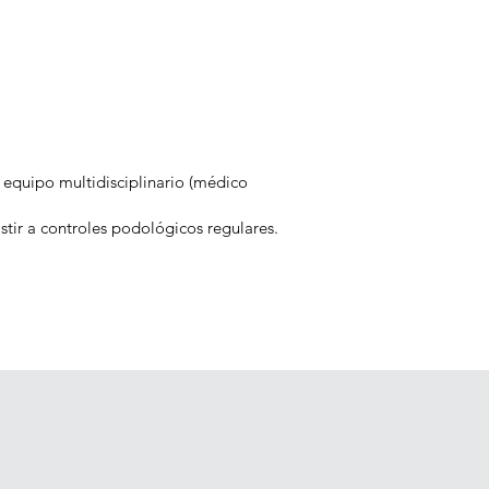
 equipo multidisciplinario (médico
stir a controles podológicos regulares.