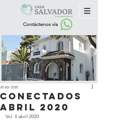
Contáctenos vía
30 abr 2020
Conectados
abril 2020
Vol. II abril 2020