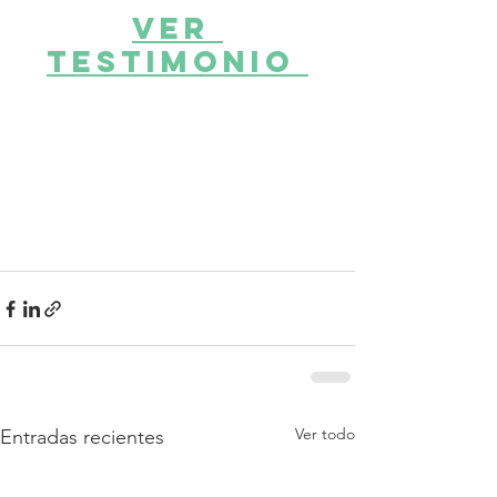
VER 
TESTIMONIO 
Ver todo
Entradas recientes