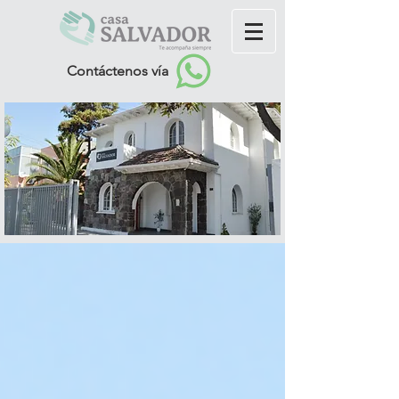
Contáctenos vía