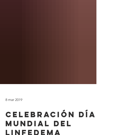
8 mar 2019