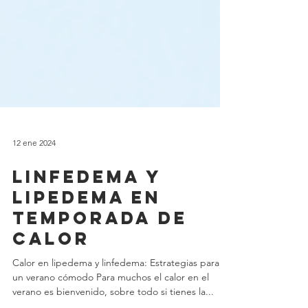
12 ene 2024
Linfedema y
Lipedema en
temporada de
calor
Calor en lipedema y linfedema: Estrategias para
un verano cómodo Para muchos el calor en el