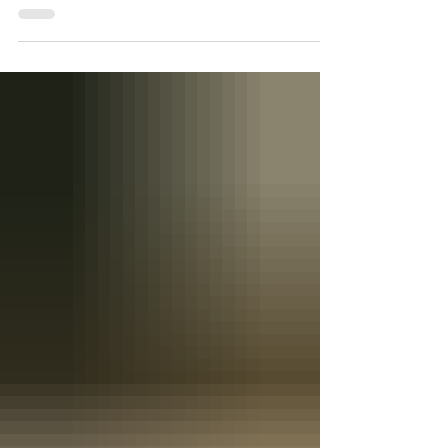
verano es bienvenido, sobre todo si tienes la...