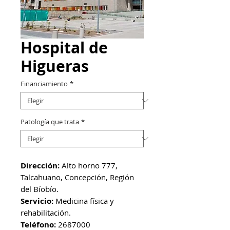
Hospital de
Higueras
Financiamiento
*
Patología que trata
*
Dirección:
Alto horno 777,
Talcahuano, Concepción, Región
del Bíobío.
Servicio:
Medicina física y
rehabilitación.
Teléfono:
2687000