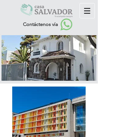
Contáctenos vía