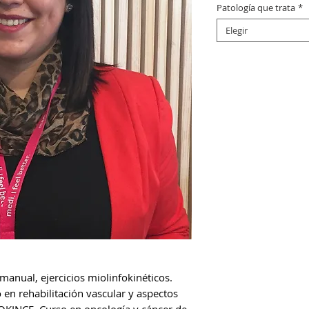
Patología que trata
*
Elegir
manual, ejercicios miolinfokinéticos.
en rehabilitación vascular y aspectos