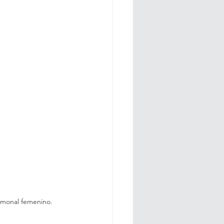
rmonal femenino. 