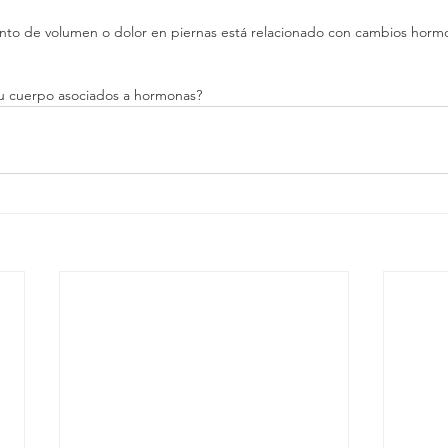
to de volumen o dolor en piernas está relacionado con cambios hormo
u cuerpo asociados a hormonas?