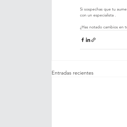
Si sospechas que tu aumen
con un especialista .
¿Has notado cambios en t
Entradas recientes