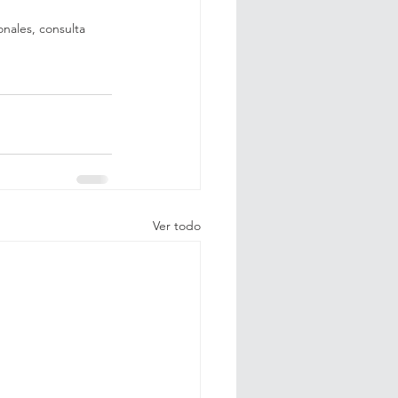
nales, consulta 
Ver todo