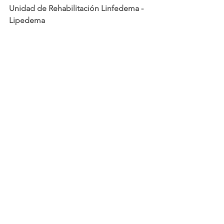
Unidad de Rehabilitación Linfedema - 
Lipedema