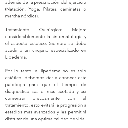
además de la prescripción del ejercicio 
(Natación, Yoga, Pilates, caminatas o 
marcha nórdica). 
Tratamiento Quirúrgico: Mejora 
considerablemente la sintomatología y 
el aspecto estético. Siempre se debe 
acudir a un cirujano especializado en 
Lipedema.
Por lo tanto, el lipedema no es solo 
estético, debemos dar a conocer esta 
patología para que el tiempo de 
diagnostico sea el mas acotado y así 
comenzar precozmente con el 
tratamiento, esto evitará la progresión a 
estadios mas avanzados y les permitirá 
disfrutar de una optima calidad de vida.