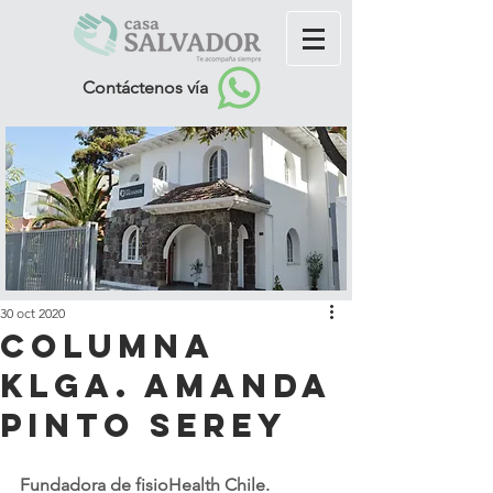
Contáctenos vía
30 oct 2020
Columna
KLGA. Amanda
Pinto Serey
Fundadora de fisioHealth Chile. 