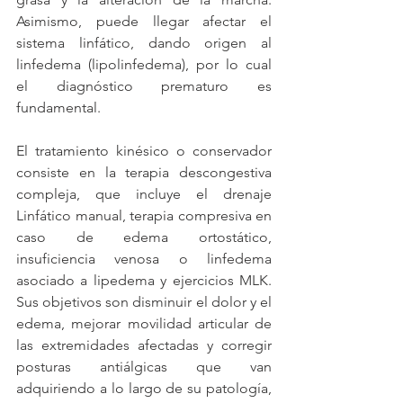
Asimismo, puede llegar afectar el 
sistema linfático, dando origen al 
linfedema (lipolinfedema), por lo cual 
el diagnóstico prematuro es 
fundamental.
El tratamiento kinésico o conservador 
consiste en la terapia descongestiva 
compleja, que incluye el drenaje 
Linfático manual, terapia compresiva en 
caso de edema ortostático, 
insuficiencia venosa o linfedema 
asociado a lipedema y ejercicios MLK. 
Sus objetivos son disminuir el dolor y el 
edema, mejorar movilidad articular de 
las extremidades afectadas y corregir 
posturas antiálgicas que van 
adquiriendo a lo largo de su patología, 