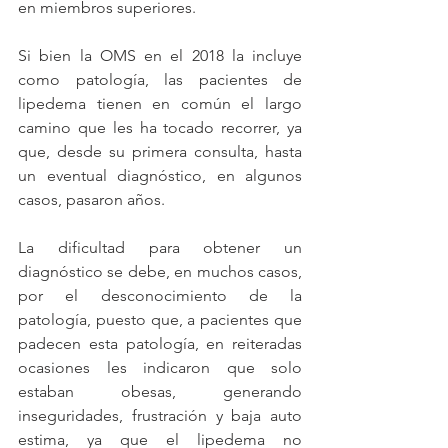
en miembros superiores. 
Si bien la OMS en el 2018 la incluye 
como patología, las pacientes de 
lipedema tienen en común el largo 
camino que les ha tocado recorrer, ya 
que, desde su primera consulta, hasta 
un eventual diagnóstico, en algunos 
casos, pasaron años.
La dificultad para obtener un 
diagnóstico se debe, en muchos casos, 
por el desconocimiento de la 
patología, puesto que, a pacientes que 
padecen esta patología, en reiteradas 
ocasiones les indicaron que solo 
estaban obesas, generando 
inseguridades, frustración y baja auto 
estima, ya que el lipedema no 