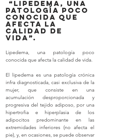
“
LIPEDEMA, UNA 
PATOLOGÍA POCO 
CONOCIDA QUE 
AFECTA LA 
CALIDAD DE 
VIDA
”.
Lipedema, una patología poco 
conocida que afecta la calidad de vida.
El lipedema es una patología crónica 
infra diagnosticada, casi exclusiva de la 
mujer, que consiste en una 
acumulación desproporcionada y 
progresiva del tejido adiposo, por una 
hipertrofia e hiperplasia de los 
adipocitos predominante en las 
extremidades inferiores (no afecta el 
pie), y, en ocasiones, se puede observar 