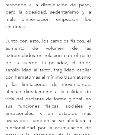
responde a la disminución de peso, 
pero la obesidad, sedentarismo y la 
mala alimentación empeoran los 
síntomas. 
Junto con esto, los cambios físicos, el 
aumento de volumen de las 
extremidades en relación con el resto 
de su cuerpo, la pesadez, el dolor, 
sensibilidad al tacto, fragilidad capilar 
con hematomas al mínimo traumatismo 
y las limitaciones de movimientos, 
afectan directamente a la calidad de 
vida del paciente de forma global: en 
sus funciones físicas, sociales y 
emocionales, y en estadios más 
avanzados, también se ve afectada la 
funcionalidad por la acumulación de 
grasa y la alteración de la marcha. 