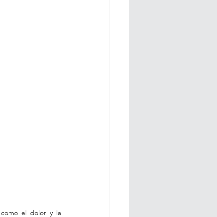
 como el dolor y la 