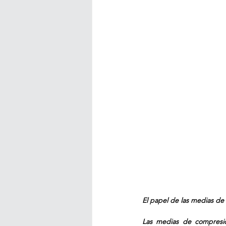
El papel de las medias de
Las medias de compresión