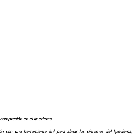
 compresión en el lipedema
 son una herramienta útil para aliviar los síntomas del lipedema
,