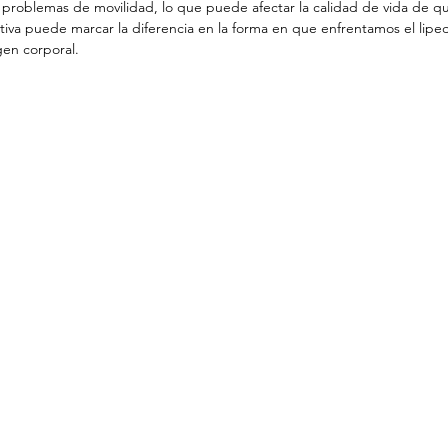
y problemas de movilidad, lo que puede afectar la calidad de vida de q
tiva puede marcar la diferencia en la forma en que enfrentamos el lip
en corporal.