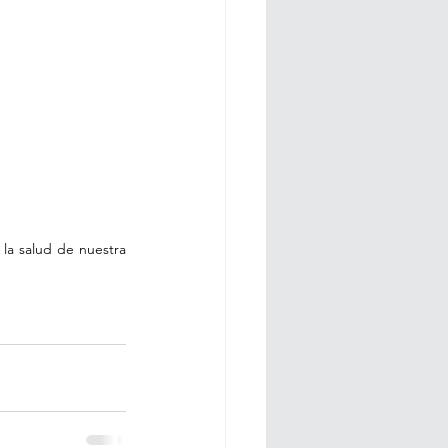
la salud de nuestra 