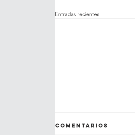
Entradas recientes
Comentarios