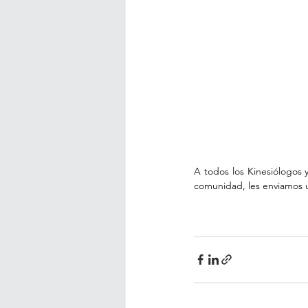
A todos los Kinesiólogos y
comunidad, les enviamos un