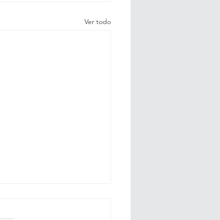
Ver todo