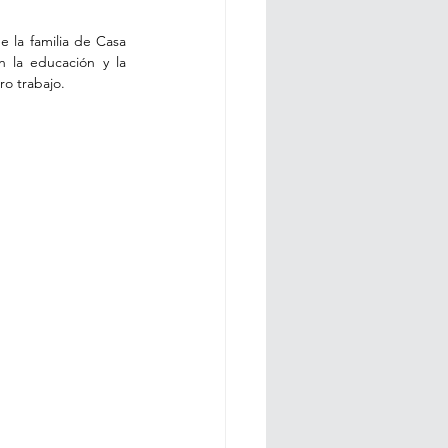
la familia de Casa 
 la educación y la 
ro trabajo.