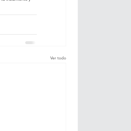
Ver todo