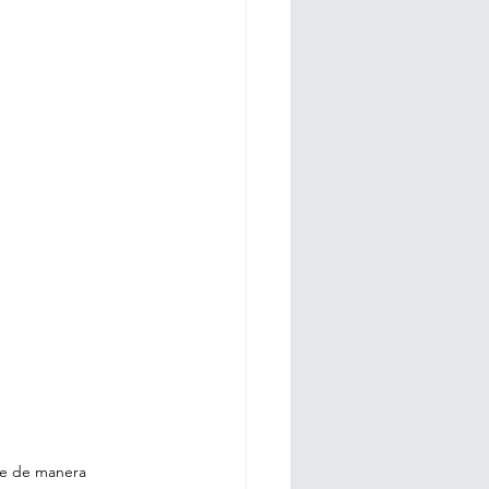
se de manera 