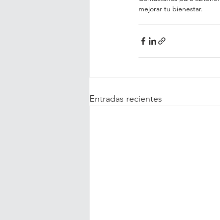
mejorar tu bienestar.
Entradas recientes